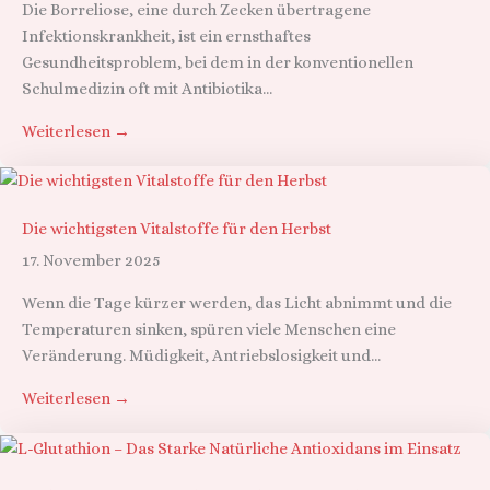
Die Borreliose, eine durch Zecken übertragene
Infektionskrankheit, ist ein ernsthaftes
Gesundheitsproblem, bei dem in der konventionellen
Schulmedizin oft mit Antibiotika...
Weiterlesen →
Die wichtigsten Vitalstoffe für den Herbst
17. November 2025
Wenn die Tage kürzer werden, das Licht abnimmt und die
Temperaturen sinken, spüren viele Menschen eine
Veränderung. Müdigkeit, Antriebslosigkeit und...
Weiterlesen →