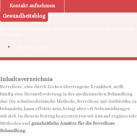
Kontakt aufnehmen
Gesundheitsblog
Borreliose: Ganzheitliche Ansätze für eine schonende Diagnostik
& Therapie
30/10/2024
Inhaltsverzeichnis
Borreliose, eine durch Zecken übertragene Krankheit, stellt
häufig eine Herausforderung in der medizinischen Behandlung
dar. Die schulmedizinische Methode, Borreliose mit Antibiotika zu
behandeln, kann effektiv sein, bringt aber oft Nebenwirkungen
mit sich. In diesem Beitrag konzentrieren wir uns auf ergänzende
Methoden und
ganzheitliche Ansätze für die Borreliose
Behandlung.