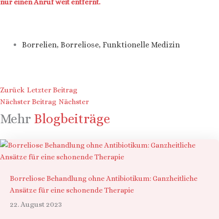
nur einen Anruf weit entfernt.
Borrelien
,
Borreliose
,
Funktionelle Medizin
Zurück
Letzter Beitrag
Nächster Beitrag
Nächster
Mehr
Blogbeiträge
Borreliose Behandlung ohne Antibiotikum: Ganzheitliche
Ansätze für eine schonende Therapie
22. August 2023