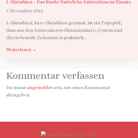
L-Glutathion – Das Starke Natürliche Antioxidans im Einsatz
7. November 2023
L-Glutathion, kurz Glutathion genannt, ist ein Tripeptid,
dass aus den Aminosäuren Glutaminsäure, Cystein und
Glycin besteht. Es kommt in praktisch...
Weiterlesen →
Kommentar verfassen
Du musst
angemeldet
sein, um einen Kommentar
abzugeben.