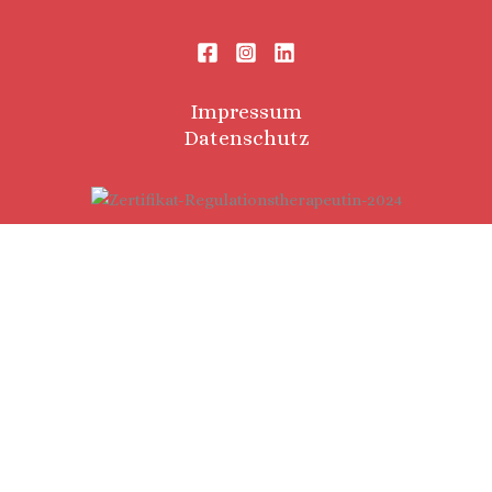
Impressum
Datenschutz