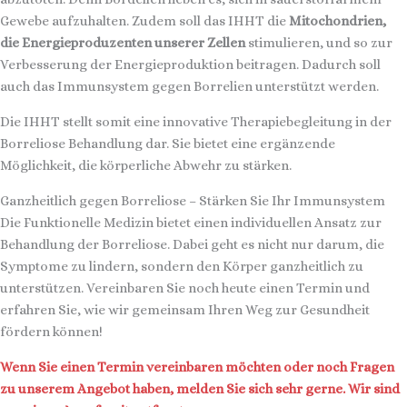
Gewebe aufzuhalten. Zudem soll das IHHT die
Mitochondrien,
die Energieproduzenten unserer Zellen
stimulieren, und so zur
Verbesserung der Energieproduktion beitragen. Dadurch soll
auch das Immunsystem gegen Borrelien unterstützt werden.
Die IHHT stellt somit eine innovative Therapiebegleitung in der
Borreliose Behandlung dar. Sie bietet eine ergänzende
Möglichkeit, die körperliche Abwehr zu stärken.
Ganzheitlich gegen Borreliose – Stärken Sie Ihr Immunsystem
Die Funktionelle Medizin bietet einen individuellen Ansatz zur
Behandlung der Borreliose. Dabei geht es nicht nur darum, die
Symptome zu lindern, sondern den Körper ganzheitlich zu
unterstützen. Vereinbaren Sie noch heute einen Termin und
erfahren Sie, wie wir gemeinsam Ihren Weg zur Gesundheit
fördern können!
Wenn Sie einen Termin vereinbaren möchten oder noch Fragen
zu unserem Angebot haben, melden Sie sich sehr gerne. Wir sind