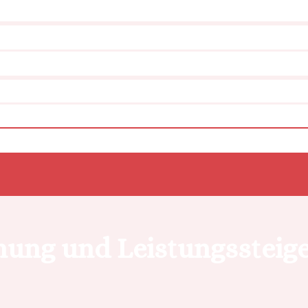
ung und Leistungssteig