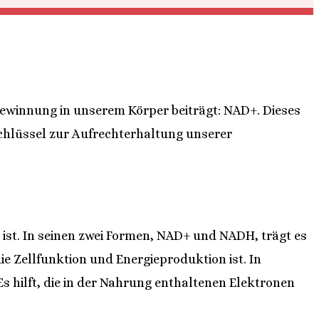
ewinnung in unserem Körper beiträgt: NAD+. Dieses
 Schlüssel zur Aufrechterhaltung unserer
 ist. In seinen zwei Formen, NAD+ und NADH, trägt es
ie Zellfunktion und Energieproduktion ist. In
s hilft, die in der Nahrung enthaltenen Elektronen