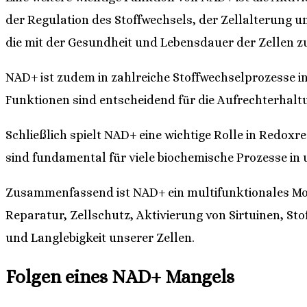
der Regulation des Stoffwechsels, der Zellalterung un
die mit der Gesundheit und Lebensdauer der Zellen
NAD+ ist zudem in zahlreiche Stoffwechselprozesse in
Funktionen sind entscheidend für die Aufrechterhalt
Schließlich spielt NAD+ eine wichtige Rolle in Redox
sind fundamental für viele biochemische Prozesse in 
Zusammenfassend ist NAD+ ein multifunktionales Mol
Reparatur, Zellschutz, Aktivierung von Sirtuinen, S
und Langlebigkeit unserer Zellen.
Folgen eines NAD+ Mangels