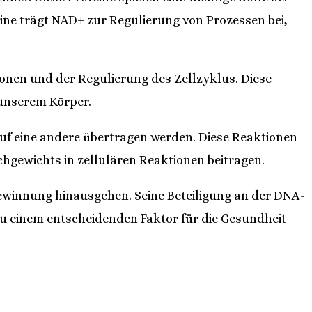
uine trägt NAD+ zur Regulierung von Prozessen bei,
ionen und der Regulierung des Zellzyklus. Diese
 unserem Körper.
auf eine andere übertragen werden. Diese Reaktionen
chgewichts in zellulären Reaktionen beitragen.
ewinnung hinausgehen. Seine Beteiligung an der DNA-
zu einem entscheidenden Faktor für die Gesundheit