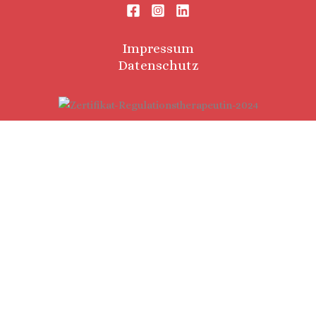
Impressum
Datenschutz