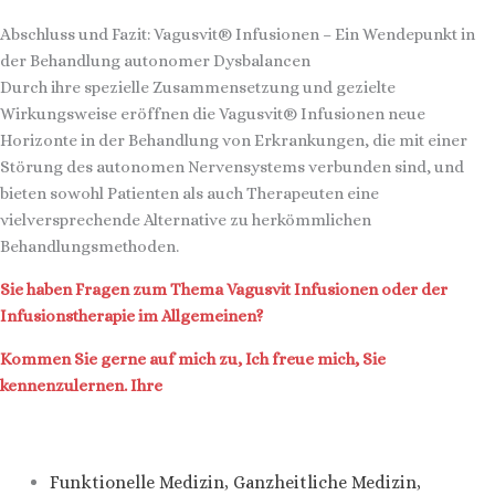
Abschluss und Fazit: Vagusvit® Infusionen – Ein Wendepunkt in
der Behandlung autonomer Dysbalancen
Durch ihre spezielle Zusammensetzung und gezielte
Wirkungsweise eröffnen die Vagusvit® Infusionen neue
Horizonte in der Behandlung von Erkrankungen, die mit einer
Störung des autonomen Nervensystems verbunden sind, und
bieten sowohl Patienten als auch Therapeuten eine
vielversprechende Alternative zu herkömmlichen
Behandlungsmethoden.
Sie haben Fragen zum Thema Vagusvit Infusionen oder der
Infusionstherapie im Allgemeinen?
Kommen Sie gerne auf mich zu, Ich freue mich, Sie
kennenzulernen. Ihre
Funktionelle Medizin
,
Ganzheitliche Medizin
,