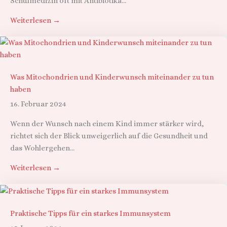
Schulmedizin oft mit Antibiotika...
Weiterlesen →
Was Mitochondrien und Kinderwunsch miteinander zu tun
haben
16. Februar 2024
Wenn der Wunsch nach einem Kind immer stärker wird,
richtet sich der Blick unweigerlich auf die Gesundheit und
das Wohlergehen...
Weiterlesen →
Praktische Tipps für ein starkes Immunsystem