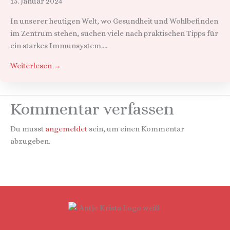
15. Januar 2024
In unserer heutigen Welt, wo Gesundheit und Wohlbefinden
im Zentrum stehen, suchen viele nach praktischen Tipps für
ein starkes Immunsystem....
Weiterlesen →
Kommentar verfassen
Du musst
angemeldet
sein, um einen Kommentar
abzugeben.