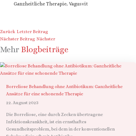
Ganzheitliche Therapie
,
Vagusvit
Zurück
Letzter Beitrag
Nächster Beitrag
Nächster
Mehr
Blogbeiträge
Borreliose Behandlung ohne Antibiotikum: Ganzheitliche
Ansätze für eine schonende Therapie
22. August 2023
Die Borreliose, eine durch Zecken übertragene
Infektionskrankheit, ist ein ernsthaftes
Gesundheitsproblem, bei dem in der konventionellen