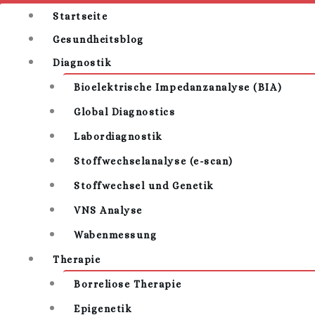
Startseite
Gesundheitsblog
Diagnostik
Bioelektrische Impedanzanalyse (BIA)
Global Diagnostics
Labordiagnostik
Stoffwechselanalyse (e-scan)
Stoffwechsel und Genetik
VNS Analyse
Wabenmessung
Therapie
Borreliose Therapie
Epigenetik