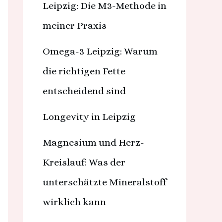
Leipzig: Die M3-Methode in
meiner Praxis
Omega-3 Leipzig: Warum
die richtigen Fette
entscheidend sind
Longevity in Leipzig
Magnesium und Herz-
Kreislauf: Was der
unterschätzte Mineralstoff
wirklich kann