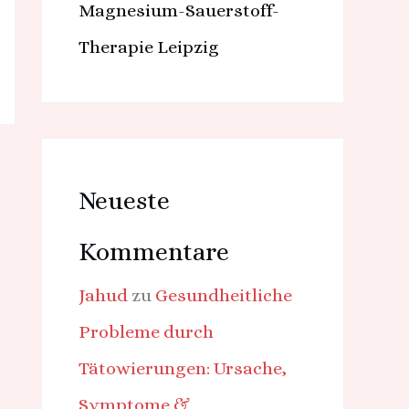
Magnesium-Sauerstoff-
Therapie Leipzig
Neueste
Kommentare
Jahud
zu
Gesundheitliche
Probleme durch
Tätowierungen: Ursache,
Symptome &