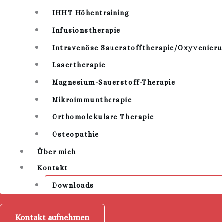
IHHT Höhentraining
Infusionstherapie
Intravenöse Sauerstofftherapie/Oxyvenier
Lasertherapie
Magnesium-Sauerstoff-Therapie
Mikroimmuntherapie
Orthomolekulare Therapie
Osteopathie
Über mich
Kontakt
Downloads
Kontakt aufnehmen