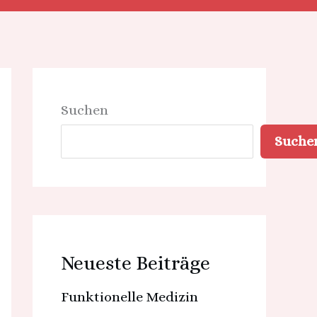
Suchen
Suche
Neueste Beiträge
Funktionelle Medizin