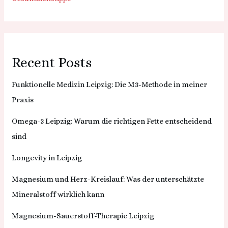
Recent Posts
Funktionelle Medizin Leipzig: Die M3-Methode in meiner
Praxis
Omega-3 Leipzig: Warum die richtigen Fette entscheidend
sind
Longevity in Leipzig
Magnesium und Herz-Kreislauf: Was der unterschätzte
Mineralstoff wirklich kann
Magnesium-Sauerstoff-Therapie Leipzig