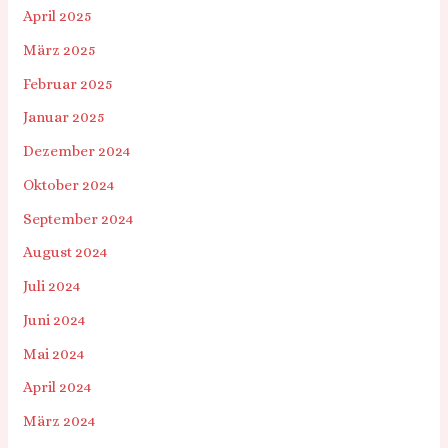
April 2025
März 2025
Februar 2025
Januar 2025
Dezember 2024
Oktober 2024
September 2024
August 2024
Juli 2024
Juni 2024
Mai 2024
April 2024
März 2024