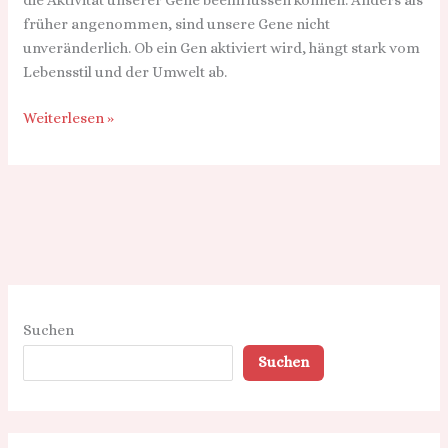
früher angenommen, sind unsere Gene nicht
unveränderlich. Ob ein Gen aktiviert wird, hängt stark vom
Lebensstil und der Umwelt ab.
Weiterlesen »
Suchen
Suchen