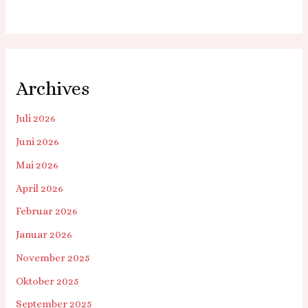
Archives
Juli 2026
Juni 2026
Mai 2026
April 2026
Februar 2026
Januar 2026
November 2025
Oktober 2025
September 2025