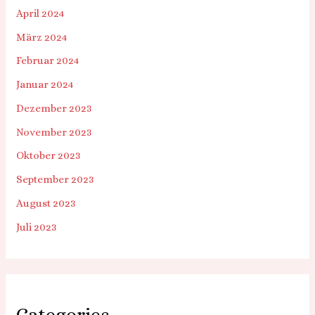
April 2024
März 2024
Februar 2024
Januar 2024
Dezember 2023
November 2023
Oktober 2023
September 2023
August 2023
Juli 2023