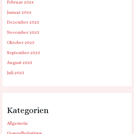
Februar 2024
Januar 2024
Dezember 2023
November 2023
Oktober 2023
September 2023
August 2023
Juli 2023
Kategorien
Allgemein
Gesundheitstipps