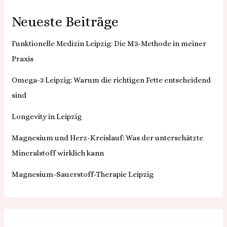
Neueste Beiträge
Funktionelle Medizin Leipzig: Die M3-Methode in meiner
Praxis
Omega-3 Leipzig: Warum die richtigen Fette entscheidend
sind
Longevity in Leipzig
Magnesium und Herz-Kreislauf: Was der unterschätzte
Mineralstoff wirklich kann
Magnesium-Sauerstoff-Therapie Leipzig