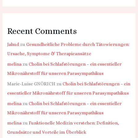
Recent Comments
Jahud
zu
Gesundheitliche Probleme durch Tätowierungen:
Ursache, Symptome & Therapieansätze
melina
zu
Cholin bei Schlafstörungen – ein essentieller
Mikronährstoff für unseren Parasympathikus
Marie-Luise GNÖRICH
zu
Cholin bei Schlafstörungen – ein
essentieller Mikronährstoff für unseren Parasympathikus
melina
zu
Cholin bei Schlafstörungen – ein essentieller
Mikronährstoff für unseren Parasympathikus
melina
zu
Funktionelle Medizin verstehen: Definition,
Grundsätze und Vorteile im Überblick