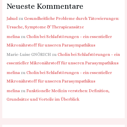
Neueste Kommentare
Jahud
zu
Gesundheitliche Probleme durch Tätowierungen:
Ursache, Symptome & Therapieansätze
melina
zu
Cholin bei Schlafstörungen – ein essentieller
Mikronährstoff für unseren Parasympathikus
Marie-Luise GNÖRICH
zu
Cholin bei Schlafstörungen – ein
essentieller Mikronährstoff für unseren Parasympathikus
melina
zu
Cholin bei Schlafstörungen – ein essentieller
Mikronährstoff für unseren Parasympathikus
melina
zu
Funktionelle Medizin verstehen: Definition,
Grundsätze und Vorteile im Überblick