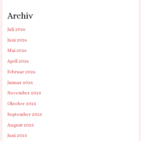
Archiv
Juli 2026
Juni 2026
Mai 2026
April 2026
Februar 2026
Januar 2026
November 2025
Oktober 2025
September 2025
August 2025
Juni 2025