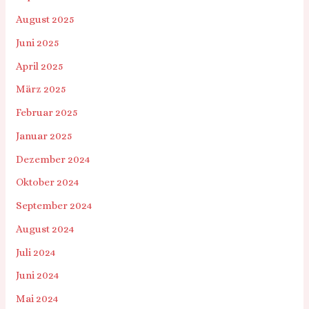
August 2025
Juni 2025
April 2025
März 2025
Februar 2025
Januar 2025
Dezember 2024
Oktober 2024
September 2024
August 2024
Juli 2024
Juni 2024
Mai 2024