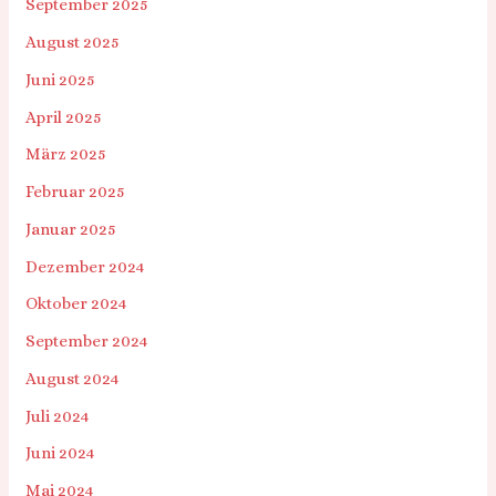
September 2025
August 2025
Juni 2025
April 2025
März 2025
Februar 2025
Januar 2025
Dezember 2024
Oktober 2024
September 2024
August 2024
Juli 2024
Juni 2024
Mai 2024