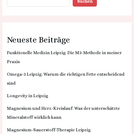
Suchen
Neueste Beiträge
Funktionelle Medizin Leipzig: Die M3-Methode in meiner
Praxis
Omega-3 Leipzig: Warum die richtigen Fette entscheidend
sind
Longevity in Leipzig
Magnesium und Herz-Kreislauf: Was der unterschätzte
Mineralstoff wirklich kann
Magnesium-Sauerstoff-Therapie Leipzig