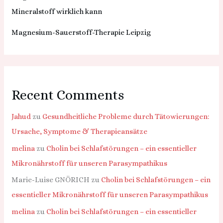
Mineralstoff wirklich kann
Magnesium-Sauerstoff-Therapie Leipzig
Recent Comments
Jahud
zu
Gesundheitliche Probleme durch Tätowierungen:
Ursache, Symptome & Therapieansätze
melina
zu
Cholin bei Schlafstörungen – ein essentieller
Mikronährstoff für unseren Parasympathikus
Marie-Luise GNÖRICH
zu
Cholin bei Schlafstörungen – ein
essentieller Mikronährstoff für unseren Parasympathikus
melina
zu
Cholin bei Schlafstörungen – ein essentieller