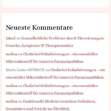
Neueste Kommentare
Jahud
zu
Gesundheitliche Probleme durch Tätowierungen:
Ursache, Symptome & Therapieansätze
melina
zu
Cholin bei Schlafstörungen – ein essentieller
Mikronährstoff für unseren Parasympathikus
Marie-Luise GNÖRICH
zu
Cholin bei Schlafstörungen – ein
essentieller Mikronährstoff für unseren Parasympathikus
melina
zu
Cholin bei Schlafstörungen – ein essentieller
Mikronährstoff für unseren Parasympathikus
melina
zu
Funktionelle Medizin verstehen: Definition,
Grundsätze und Vorteile im Überblick