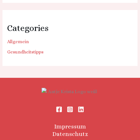
Categories
Allgemein
Gesundheitstipps
Impressum
Datenschutz