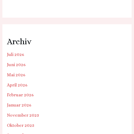
Archiv
Juli 2026
Juni 2026
Mai 2026
April 2026
Februar 2026
Januar 2026
November 2025
Oktober 2025