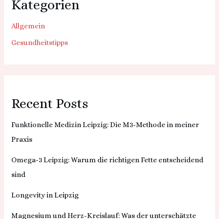
Kategorien
Allgemein
Gesundheitstipps
Recent Posts
Funktionelle Medizin Leipzig: Die M3-Methode in meiner
Praxis
Omega-3 Leipzig: Warum die richtigen Fette entscheidend
sind
Longevity in Leipzig
Magnesium und Herz-Kreislauf: Was der unterschätzte