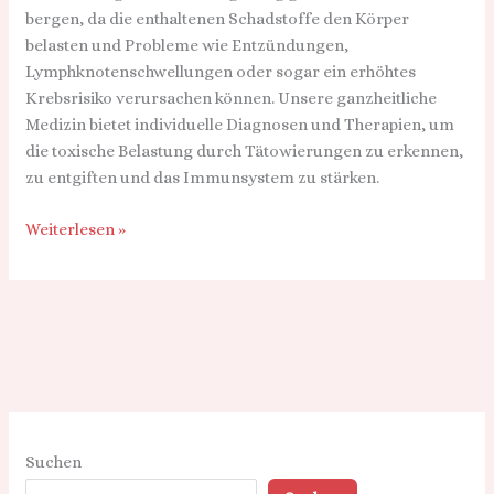
bergen, da die enthaltenen Schadstoffe den Körper
belasten und Probleme wie Entzündungen,
Lymphknotenschwellungen oder sogar ein erhöhtes
Krebsrisiko verursachen können. Unsere ganzheitliche
Medizin bietet individuelle Diagnosen und Therapien, um
die toxische Belastung durch Tätowierungen zu erkennen,
zu entgiften und das Immunsystem zu stärken.
Weiterlesen »
Suchen