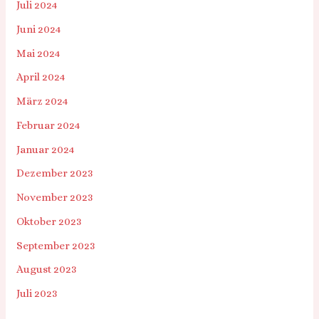
Juli 2024
Juni 2024
Mai 2024
April 2024
März 2024
Februar 2024
Januar 2024
Dezember 2023
November 2023
Oktober 2023
September 2023
August 2023
Juli 2023