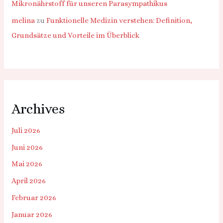
Mikronährstoff für unseren Parasympathikus
melina
zu
Funktionelle Medizin verstehen: Definition,
Grundsätze und Vorteile im Überblick
Archives
Juli 2026
Juni 2026
Mai 2026
April 2026
Februar 2026
Januar 2026