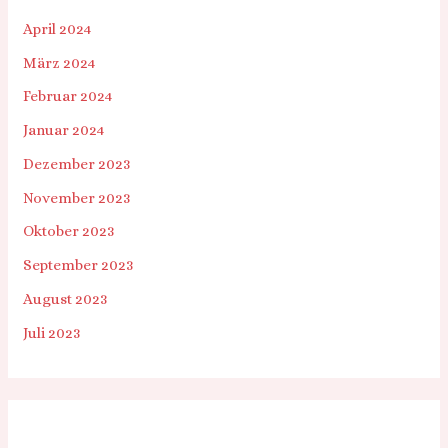
April 2024
März 2024
Februar 2024
Januar 2024
Dezember 2023
November 2023
Oktober 2023
September 2023
August 2023
Juli 2023