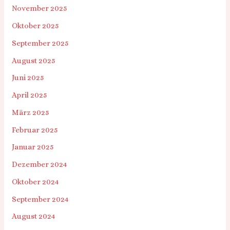
November 2025
Oktober 2025
September 2025
August 2025
Juni 2025
April 2025
März 2025
Februar 2025
Januar 2025
Dezember 2024
Oktober 2024
September 2024
August 2024