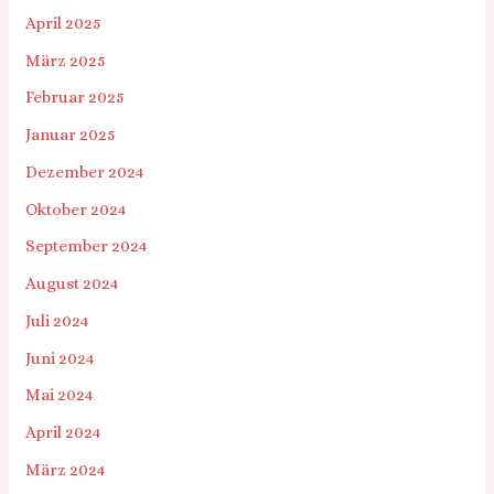
April 2025
März 2025
Februar 2025
Januar 2025
Dezember 2024
Oktober 2024
September 2024
August 2024
Juli 2024
Juni 2024
Mai 2024
April 2024
März 2024