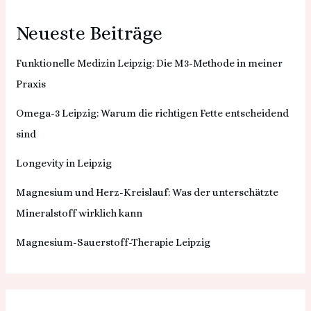
Neueste Beiträge
Funktionelle Medizin Leipzig: Die M3-Methode in meiner
Praxis
Omega-3 Leipzig: Warum die richtigen Fette entscheidend
sind
Longevity in Leipzig
Magnesium und Herz-Kreislauf: Was der unterschätzte
Mineralstoff wirklich kann
Magnesium-Sauerstoff-Therapie Leipzig