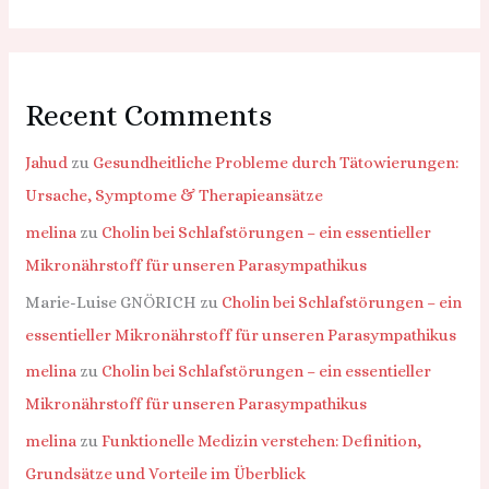
Recent Comments
Jahud
zu
Gesundheitliche Probleme durch Tätowierungen:
Ursache, Symptome & Therapieansätze
melina
zu
Cholin bei Schlafstörungen – ein essentieller
Mikronährstoff für unseren Parasympathikus
Marie-Luise GNÖRICH
zu
Cholin bei Schlafstörungen – ein
essentieller Mikronährstoff für unseren Parasympathikus
melina
zu
Cholin bei Schlafstörungen – ein essentieller
Mikronährstoff für unseren Parasympathikus
melina
zu
Funktionelle Medizin verstehen: Definition,
Grundsätze und Vorteile im Überblick