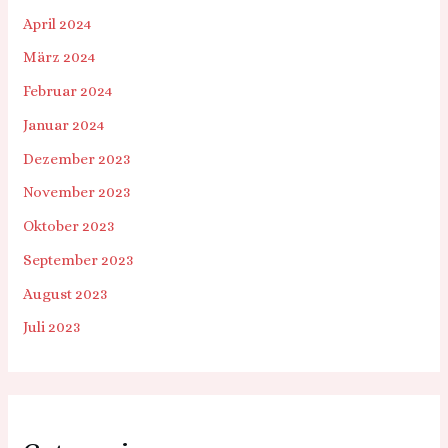
April 2024
März 2024
Februar 2024
Januar 2024
Dezember 2023
November 2023
Oktober 2023
September 2023
August 2023
Juli 2023