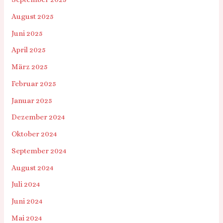
August 2025
Juni 2025
April 2025
März 2025
Februar 2025
Januar 2025
Dezember 2024
Oktober 2024
September 2024
August 2024
Juli 2024
Juni 2024
Mai 2024