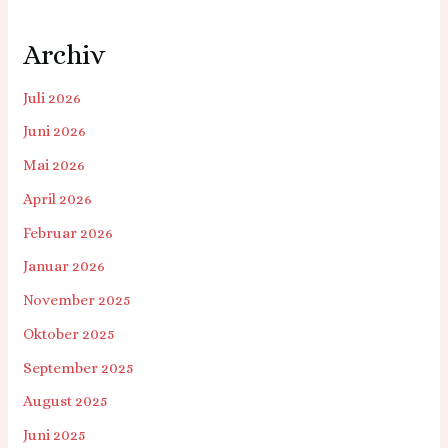
Archiv
Juli 2026
Juni 2026
Mai 2026
April 2026
Februar 2026
Januar 2026
November 2025
Oktober 2025
September 2025
August 2025
Juni 2025