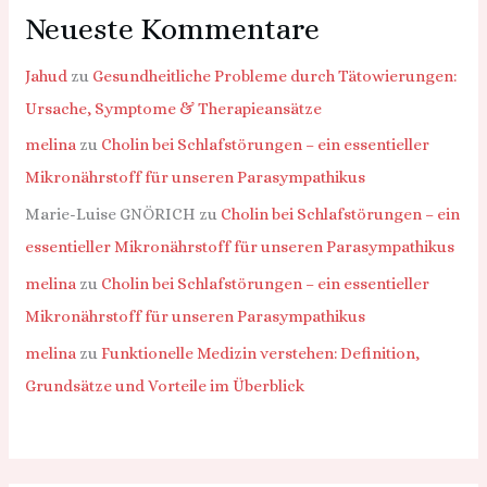
Neueste Kommentare
Jahud
zu
Gesundheitliche Probleme durch Tätowierungen:
Ursache, Symptome & Therapieansätze
melina
zu
Cholin bei Schlafstörungen – ein essentieller
Mikronährstoff für unseren Parasympathikus
Marie-Luise GNÖRICH
zu
Cholin bei Schlafstörungen – ein
essentieller Mikronährstoff für unseren Parasympathikus
melina
zu
Cholin bei Schlafstörungen – ein essentieller
Mikronährstoff für unseren Parasympathikus
melina
zu
Funktionelle Medizin verstehen: Definition,
Grundsätze und Vorteile im Überblick