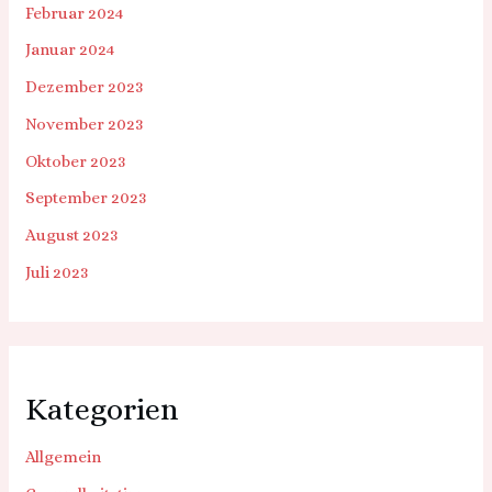
Februar 2024
Januar 2024
Dezember 2023
November 2023
Oktober 2023
September 2023
August 2023
Juli 2023
Kategorien
Allgemein