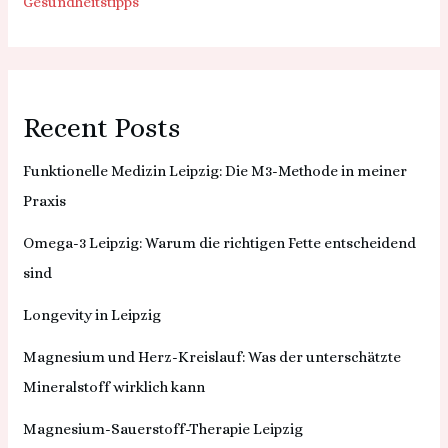
Gesundheitstipps
Recent Posts
Funktionelle Medizin Leipzig: Die M3-Methode in meiner
Praxis
Omega-3 Leipzig: Warum die richtigen Fette entscheidend
sind
Longevity in Leipzig
Magnesium und Herz-Kreislauf: Was der unterschätzte
Mineralstoff wirklich kann
Magnesium-Sauerstoff-Therapie Leipzig