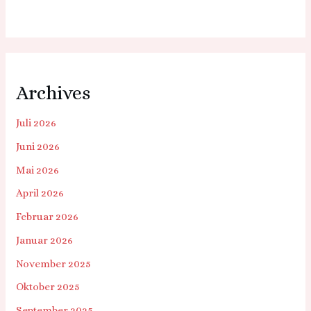
Archives
Juli 2026
Juni 2026
Mai 2026
April 2026
Februar 2026
Januar 2026
November 2025
Oktober 2025
September 2025