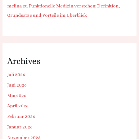
melina
zu
Funktionelle Medizin verstehen: Definition,
Grundsätze und Vorteile im Überblick
Archives
Juli 2026
Juni 2026
Mai 2026
April 2026
Februar 2026
Januar 2026
November 2025