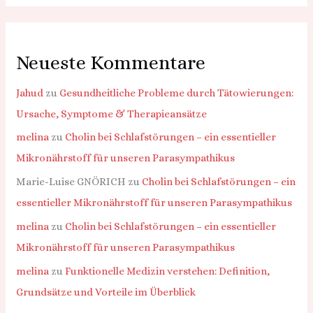
Neueste Kommentare
Jahud
zu
Gesundheitliche Probleme durch Tätowierungen:
Ursache, Symptome & Therapieansätze
melina
zu
Cholin bei Schlafstörungen – ein essentieller
Mikronährstoff für unseren Parasympathikus
Marie-Luise GNÖRICH
zu
Cholin bei Schlafstörungen – ein
essentieller Mikronährstoff für unseren Parasympathikus
melina
zu
Cholin bei Schlafstörungen – ein essentieller
Mikronährstoff für unseren Parasympathikus
melina
zu
Funktionelle Medizin verstehen: Definition,
Grundsätze und Vorteile im Überblick