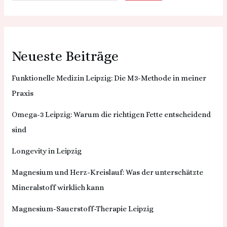
Neueste Beiträge
Funktionelle Medizin Leipzig: Die M3-Methode in meiner
Praxis
Omega-3 Leipzig: Warum die richtigen Fette entscheidend
sind
Longevity in Leipzig
Magnesium und Herz-Kreislauf: Was der unterschätzte
Mineralstoff wirklich kann
Magnesium-Sauerstoff-Therapie Leipzig