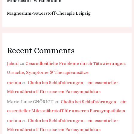
Mineralstoff wirklich kann
Magnesium-Sauerstoff-Therapie Leipzig
Recent Comments
Jahud
zu
Gesundheitliche Probleme durch Tätowierungen:
Ursache, Symptome & Therapieansätze
melina
zu
Cholin bei Schlafstörungen – ein essentieller
Mikronährstoff für unseren Parasympathikus
Marie-Luise GNÖRICH
zu
Cholin bei Schlafstörungen – ein
essentieller Mikronährstoff für unseren Parasympathikus
melina
zu
Cholin bei Schlafstörungen – ein essentieller
Mikronährstoff für unseren Parasympathikus