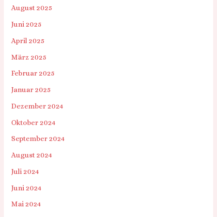
August 2025
Juni 2025
April 2025
März 2025
Februar 2025
Januar 2025
Dezember 2024
Oktober 2024
September 2024
August 2024
Juli 2024
Juni 2024
Mai 2024