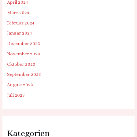
April 2024
März 2024
Februar 2024
Januar 2024
Dezember 2023
November 2023
Oktober 2023
September 2023
August 2023
Juli 2023
Kategorien