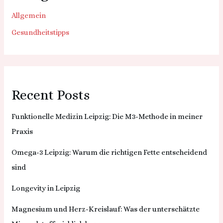
Allgemein
Gesundheitstipps
Recent Posts
Funktionelle Medizin Leipzig: Die M3-Methode in meiner
Praxis
Omega-3 Leipzig: Warum die richtigen Fette entscheidend
sind
Longevity in Leipzig
Magnesium und Herz-Kreislauf: Was der unterschätzte