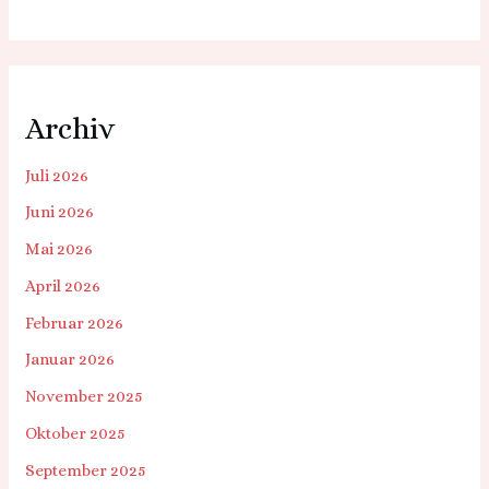
Archiv
Juli 2026
Juni 2026
Mai 2026
April 2026
Februar 2026
Januar 2026
November 2025
Oktober 2025
September 2025