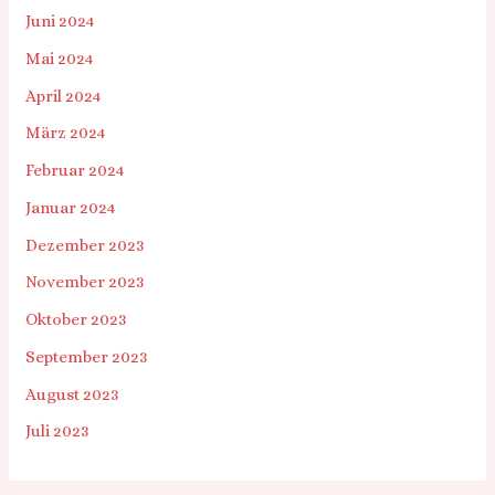
Juni 2024
Mai 2024
April 2024
März 2024
Februar 2024
Januar 2024
Dezember 2023
November 2023
Oktober 2023
September 2023
August 2023
Juli 2023