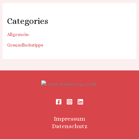
Categories
Allgemein
Gesundheitstipps
Impressum
Datenschutz