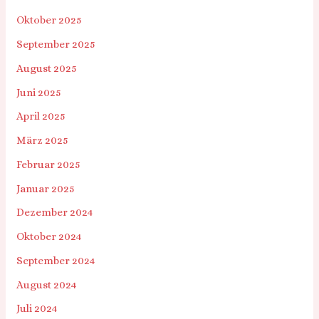
Oktober 2025
September 2025
August 2025
Juni 2025
April 2025
März 2025
Februar 2025
Januar 2025
Dezember 2024
Oktober 2024
September 2024
August 2024
Juli 2024