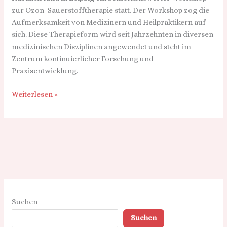
zur Ozon-Sauerstofftherapie statt. Der Workshop zog die
Aufmerksamkeit von Medizinern und Heilpraktikern auf
sich. Diese Therapieform wird seit Jahrzehnten in diversen
medizinischen Disziplinen angewendet und steht im
Zentrum kontinuierlicher Forschung und
Praxisentwicklung.
Weiterlesen »
Suchen
Suchen