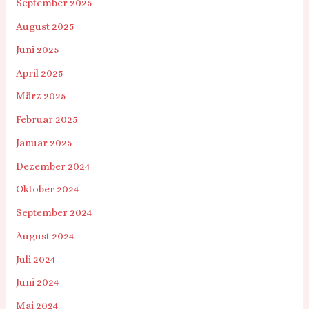
September 2025
August 2025
Juni 2025
April 2025
März 2025
Februar 2025
Januar 2025
Dezember 2024
Oktober 2024
September 2024
August 2024
Juli 2024
Juni 2024
Mai 2024