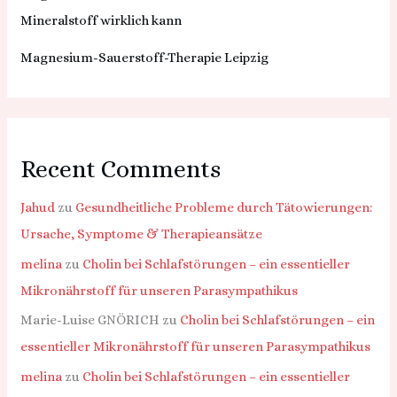
Mineralstoff wirklich kann
Magnesium-Sauerstoff-Therapie Leipzig
Recent Comments
Jahud
zu
Gesundheitliche Probleme durch Tätowierungen:
Ursache, Symptome & Therapieansätze
melina
zu
Cholin bei Schlafstörungen – ein essentieller
Mikronährstoff für unseren Parasympathikus
Marie-Luise GNÖRICH
zu
Cholin bei Schlafstörungen – ein
essentieller Mikronährstoff für unseren Parasympathikus
melina
zu
Cholin bei Schlafstörungen – ein essentieller