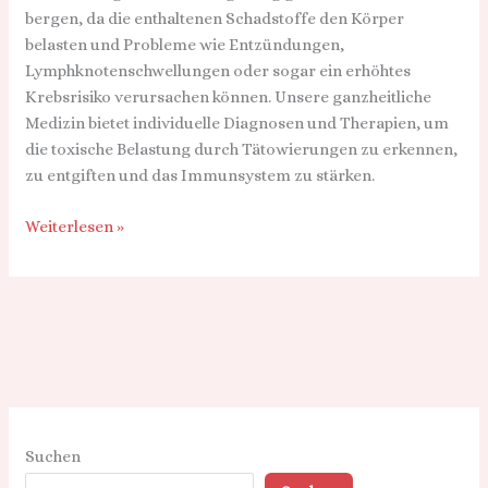
bergen, da die enthaltenen Schadstoffe den Körper
belasten und Probleme wie Entzündungen,
Lymphknotenschwellungen oder sogar ein erhöhtes
Krebsrisiko verursachen können. Unsere ganzheitliche
Medizin bietet individuelle Diagnosen und Therapien, um
die toxische Belastung durch Tätowierungen zu erkennen,
zu entgiften und das Immunsystem zu stärken.
Weiterlesen »
Suchen