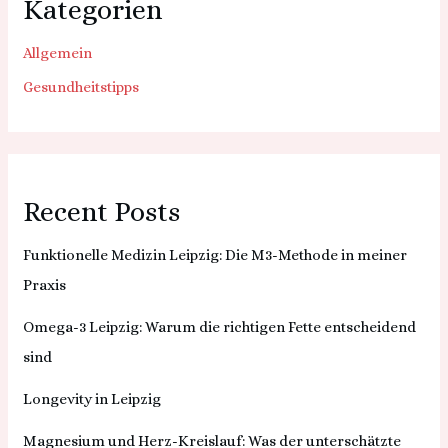
Kategorien
Allgemein
Gesundheitstipps
Recent Posts
Funktionelle Medizin Leipzig: Die M3-Methode in meiner
Praxis
Omega-3 Leipzig: Warum die richtigen Fette entscheidend
sind
Longevity in Leipzig
Magnesium und Herz-Kreislauf: Was der unterschätzte