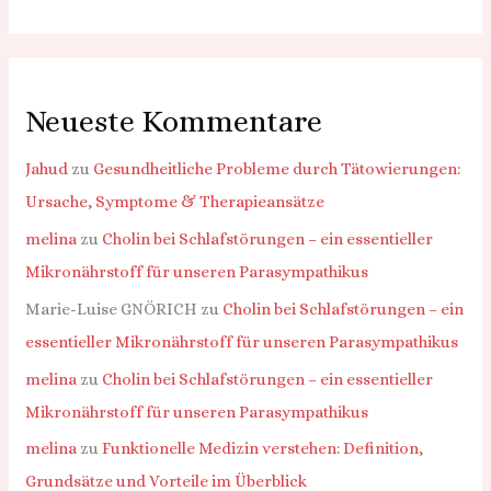
Neueste Kommentare
Jahud
zu
Gesundheitliche Probleme durch Tätowierungen:
Ursache, Symptome & Therapieansätze
melina
zu
Cholin bei Schlafstörungen – ein essentieller
Mikronährstoff für unseren Parasympathikus
Marie-Luise GNÖRICH
zu
Cholin bei Schlafstörungen – ein
essentieller Mikronährstoff für unseren Parasympathikus
melina
zu
Cholin bei Schlafstörungen – ein essentieller
Mikronährstoff für unseren Parasympathikus
melina
zu
Funktionelle Medizin verstehen: Definition,
Grundsätze und Vorteile im Überblick