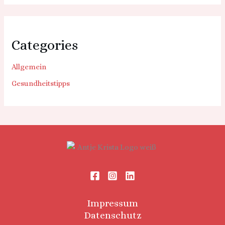
Categories
Allgemein
Gesundheitstipps
Impressum
Datenschutz