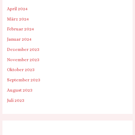
April 2024
März 2024
Februar 2024
Januar 2024
Dezember 2023
November 2023
Oktober 2023
September 2023
August 2023
Juli 2023