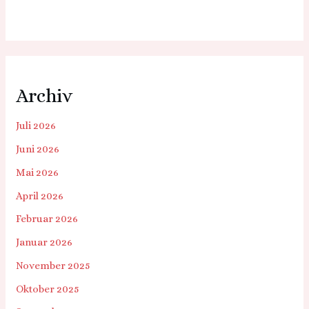
Archiv
Juli 2026
Juni 2026
Mai 2026
April 2026
Februar 2026
Januar 2026
November 2025
Oktober 2025