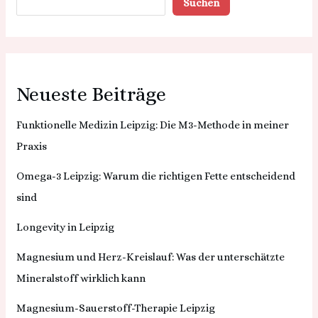
Suchen
Neueste Beiträge
Funktionelle Medizin Leipzig: Die M3-Methode in meiner
Praxis
Omega-3 Leipzig: Warum die richtigen Fette entscheidend
sind
Longevity in Leipzig
Magnesium und Herz-Kreislauf: Was der unterschätzte
Mineralstoff wirklich kann
Magnesium-Sauerstoff-Therapie Leipzig