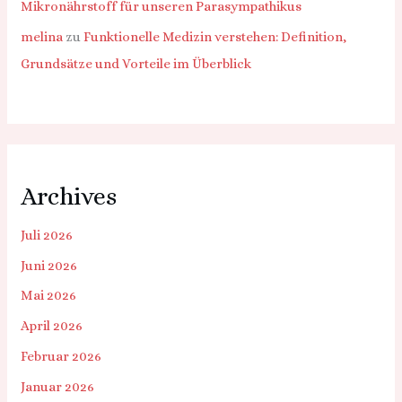
Mikronährstoff für unseren Parasympathikus
melina
zu
Funktionelle Medizin verstehen: Definition,
Grundsätze und Vorteile im Überblick
Archives
Juli 2026
Juni 2026
Mai 2026
April 2026
Februar 2026
Januar 2026