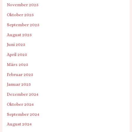
November 2025
Oktober 2025
September 2025
August 2025
Juni 2025
April 2025
März 2025
Februar 2025
Januar 2025
Dezember 2024
Oktober 2024
September 2024
August 2024