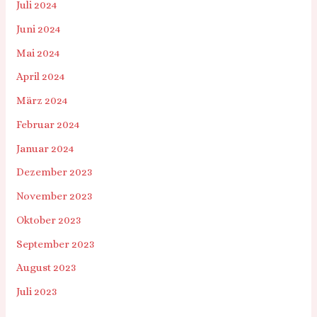
Juli 2024
Juni 2024
Mai 2024
April 2024
März 2024
Februar 2024
Januar 2024
Dezember 2023
November 2023
Oktober 2023
September 2023
August 2023
Juli 2023