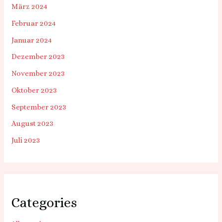
März 2024
Februar 2024
Januar 2024
Dezember 2023
November 2023
Oktober 2023
September 2023
August 2023
Juli 2023
Categories