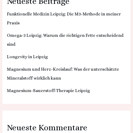
Neueste Beiträge
Funktionelle Medizin Leipzig: Die M3-Methode in meiner
Praxis
Omega-3 Leipzig: Warum die richtigen Fette entscheidend
sind
Longevity in Leipzig
Magnesium und Herz-Kreislauf: Was der unterschätzte
Mineralstoff wirklich kann
Magnesium-Sauerstoff-Therapie Leipzig
Neueste Kommentare