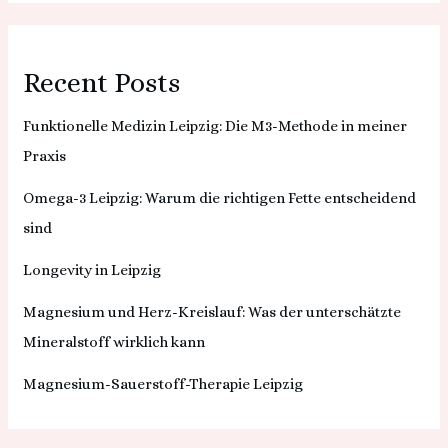
Recent Posts
Funktionelle Medizin Leipzig: Die M3-Methode in meiner
Praxis
Omega-3 Leipzig: Warum die richtigen Fette entscheidend
sind
Longevity in Leipzig
Magnesium und Herz-Kreislauf: Was der unterschätzte
Mineralstoff wirklich kann
Magnesium-Sauerstoff-Therapie Leipzig