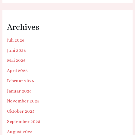
Archives
Juli 2026
Juni 2026
Mai 2026
April 2026
Februar 2026
Januar 2026
November 2025
Oktober 2025
September 2025
August 2025