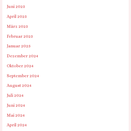
Juni 2025
April 2025
März 2025
Februar 2025
Januar 2025
Dezember 2024
Oktober 2024
September 2024
August 2024
Juli 2024
Juni 2024
Mai 2024
April 2024