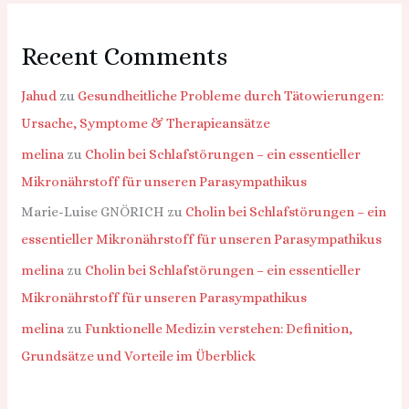
Recent Comments
Jahud
zu
Gesundheitliche Probleme durch Tätowierungen:
Ursache, Symptome & Therapieansätze
melina
zu
Cholin bei Schlafstörungen – ein essentieller
Mikronährstoff für unseren Parasympathikus
Marie-Luise GNÖRICH
zu
Cholin bei Schlafstörungen – ein
essentieller Mikronährstoff für unseren Parasympathikus
melina
zu
Cholin bei Schlafstörungen – ein essentieller
Mikronährstoff für unseren Parasympathikus
melina
zu
Funktionelle Medizin verstehen: Definition,
Grundsätze und Vorteile im Überblick