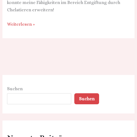
konnte meine Fähigkeiten im Bereich Entgiftung durch
Chelatieren erweitern!
Weiterlesen »
Suchen
Suchen