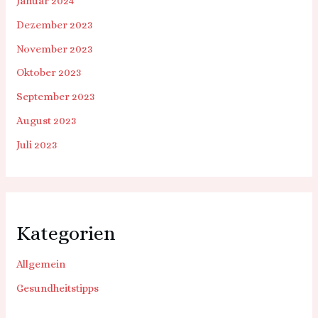
Januar 2024
Dezember 2023
November 2023
Oktober 2023
September 2023
August 2023
Juli 2023
Kategorien
Allgemein
Gesundheitstipps