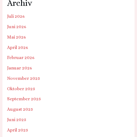
Archiv
Juli 2026
Juni 2026
Mai 2026
April 2026
Februar 2026
Januar 2026
November 2025
Oktober 2025
September 2025
August 2025
Juni 2025
April 2025