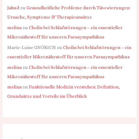
Jahud
zu
Gesundheitliche Probleme durch Tätowierungen:
Ursache, Symptome & Therapieansätze
melina
zu
Cholin bei Schlafstörungen – ein essentieller
Mikronährstoff für unseren Parasympathikus
Marie-Luise GNÖRICH
zu
Cholin bei Schlafstörungen – ein
essentieller Mikronährstoff für unseren Parasympathikus
melina
zu
Cholin bei Schlafstörungen – ein essentieller
Mikronährstoff für unseren Parasympathikus
melina
zu
Funktionelle Medizin verstehen: Definition,
Grundsätze und Vorteile im Überblick