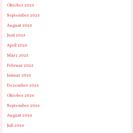
Oktober 2025
September 2025
August 2025
Juni 2025
April 2025
März 2025
Februar 2025
Januar 2025
Dezember 2024
Oktober 2024
September 2024
August 2024
Juli 2024