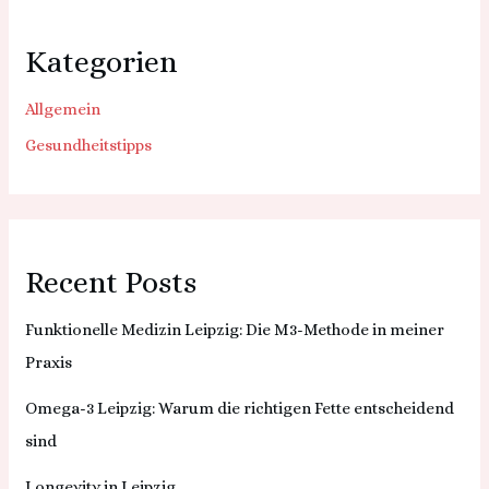
Kategorien
Allgemein
Gesundheitstipps
Recent Posts
Funktionelle Medizin Leipzig: Die M3-Methode in meiner
Praxis
Omega-3 Leipzig: Warum die richtigen Fette entscheidend
sind
Longevity in Leipzig