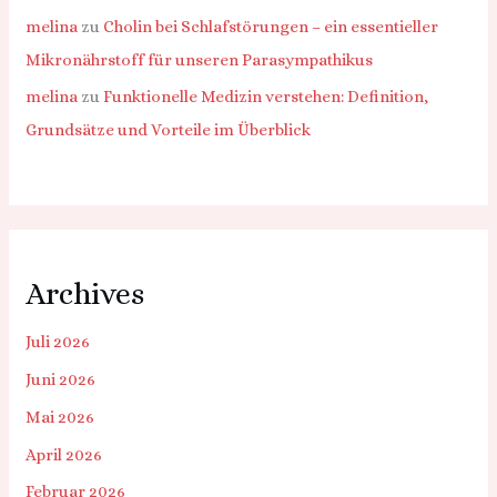
melina
zu
Cholin bei Schlafstörungen – ein essentieller
Mikronährstoff für unseren Parasympathikus
melina
zu
Funktionelle Medizin verstehen: Definition,
Grundsätze und Vorteile im Überblick
Archives
Juli 2026
Juni 2026
Mai 2026
April 2026
Februar 2026