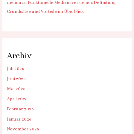
melina
zu
Funktionelle Medizin verstehen: Definition,
Grundsätze und Vorteile im Überblick
Archiv
Juli 2026
Juni 2026
Mai 2026
April 2026
Februar 2026
Januar 2026
November 2025