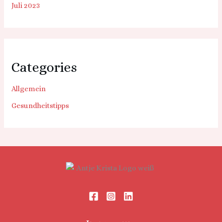
Juli 2023
Categories
Allgemein
Gesundheitstipps