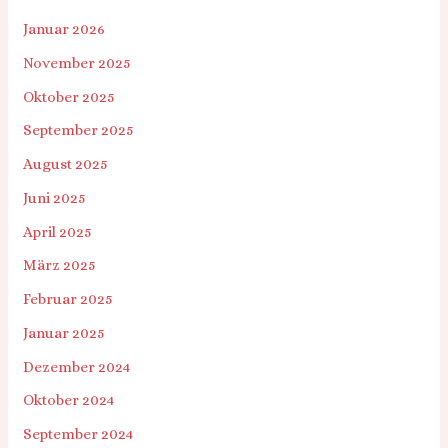
Januar 2026
November 2025
Oktober 2025
September 2025
August 2025
Juni 2025
April 2025
März 2025
Februar 2025
Januar 2025
Dezember 2024
Oktober 2024
September 2024