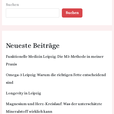
Suchen
Suchen
Neueste Beiträge
Funktionelle Medizin Leipzig: Die M3-Methode in meiner
Praxis
Omega-3 Leipzig: Warum die richtigen Fette entscheidend
sind
Longevity in Leipzig
Magnesium und Herz-Kreislauf: Was der unterschätzte
Mineralstoff wirklich kann