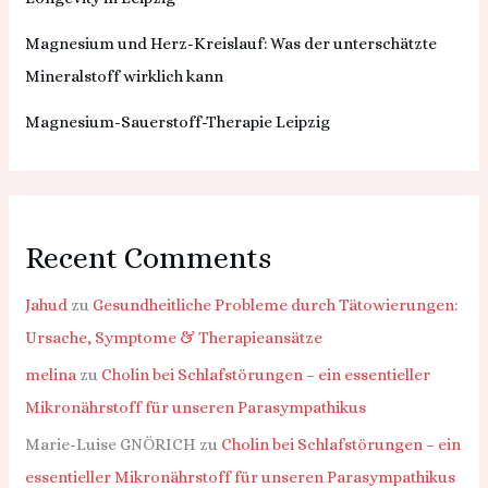
Magnesium und Herz-Kreislauf: Was der unterschätzte
Mineralstoff wirklich kann
Magnesium-Sauerstoff-Therapie Leipzig
Recent Comments
Jahud
zu
Gesundheitliche Probleme durch Tätowierungen:
Ursache, Symptome & Therapieansätze
melina
zu
Cholin bei Schlafstörungen – ein essentieller
Mikronährstoff für unseren Parasympathikus
Marie-Luise GNÖRICH
zu
Cholin bei Schlafstörungen – ein
essentieller Mikronährstoff für unseren Parasympathikus