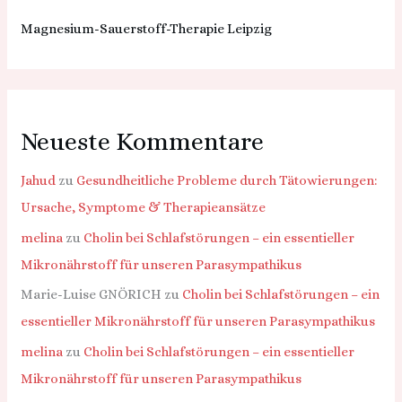
Magnesium-Sauerstoff-Therapie Leipzig
Neueste Kommentare
Jahud
zu
Gesundheitliche Probleme durch Tätowierungen:
Ursache, Symptome & Therapieansätze
melina
zu
Cholin bei Schlafstörungen – ein essentieller
Mikronährstoff für unseren Parasympathikus
Marie-Luise GNÖRICH
zu
Cholin bei Schlafstörungen – ein
essentieller Mikronährstoff für unseren Parasympathikus
melina
zu
Cholin bei Schlafstörungen – ein essentieller
Mikronährstoff für unseren Parasympathikus