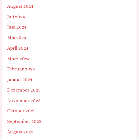
August 2024
Juli 2024
Juni 2024
Mai 2024
April 2024
März 2024
Februar 2024
Januar 2024
Dezember 2023
November 2023
Oktober 2023
September 2023
August 2023