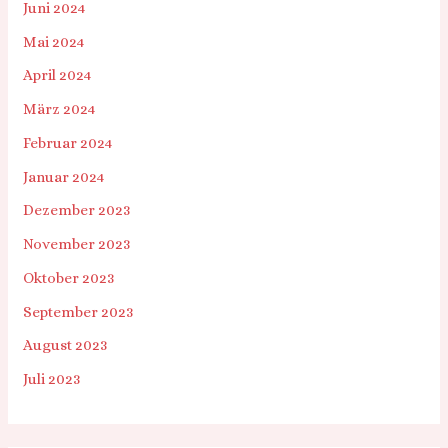
Juni 2024
Mai 2024
April 2024
März 2024
Februar 2024
Januar 2024
Dezember 2023
November 2023
Oktober 2023
September 2023
August 2023
Juli 2023