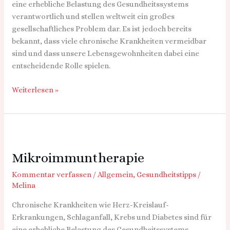
eine erhebliche Belastung des Gesundheitssystems
verantwortlich und stellen weltweit ein großes
gesellschaftliches Problem dar. Es ist jedoch bereits
bekannt, dass viele chronische Krankheiten vermeidbar
sind und dass unsere Lebensgewohnheiten dabei eine
entscheidende Rolle spielen.
Weiterlesen »
Mikroimmuntherapie
Mikroimmuntherapie
Kommentar verfassen
/
Allgemein
,
Gesundheitstipps
/
Melina
Chronische Krankheiten wie Herz-Kreislauf-
Erkrankungen, Schlaganfall, Krebs und Diabetes sind für
eine erhebliche Belastung des Gesundheitssystems