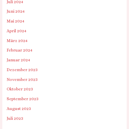
Juli 2024
Juni 2024
Mai 2024
April 2024
März 2024
Februar 2024
Januar 2024
Dezember 2023
November 2023
Oktober 2023
September 2023
August 2023
Juli 2023