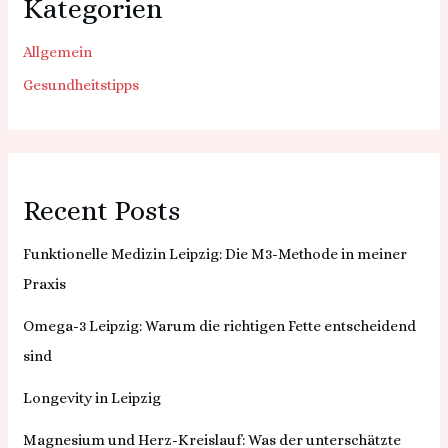
Kategorien
Allgemein
Gesundheitstipps
Recent Posts
Funktionelle Medizin Leipzig: Die M3-Methode in meiner
Praxis
Omega-3 Leipzig: Warum die richtigen Fette entscheidend
sind
Longevity in Leipzig
Magnesium und Herz-Kreislauf: Was der unterschätzte