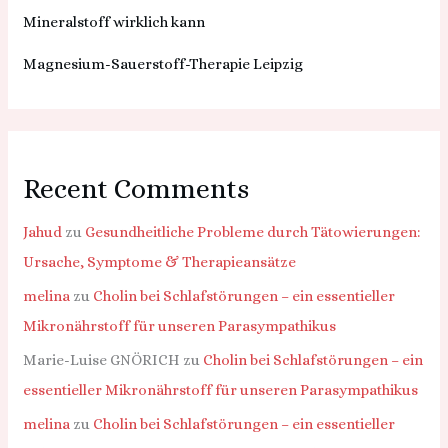
Mineralstoff wirklich kann
Magnesium-Sauerstoff-Therapie Leipzig
Recent Comments
Jahud
zu
Gesundheitliche Probleme durch Tätowierungen:
Ursache, Symptome & Therapieansätze
melina
zu
Cholin bei Schlafstörungen – ein essentieller
Mikronährstoff für unseren Parasympathikus
Marie-Luise GNÖRICH
zu
Cholin bei Schlafstörungen – ein
essentieller Mikronährstoff für unseren Parasympathikus
melina
zu
Cholin bei Schlafstörungen – ein essentieller