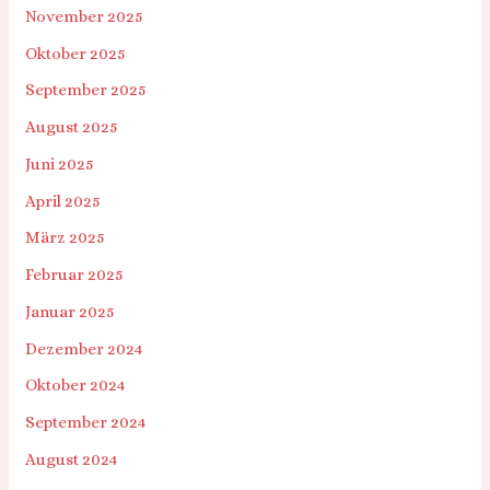
November 2025
Oktober 2025
September 2025
August 2025
Juni 2025
April 2025
März 2025
Februar 2025
Januar 2025
Dezember 2024
Oktober 2024
September 2024
August 2024