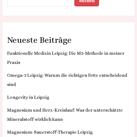
Suchen
Neueste Beiträge
Funktionelle Medizin Leipzig: Die M3-Methode in meiner
Praxis
Omega-3 Leipzig: Warum die richtigen Fette entscheidend
sind
Longevity in Leipzig
Magnesium und Herz-Kreislauf: Was der unterschätzte
Mineralstoff wirklich kann
Magnesium-Sauerstoff-Therapie Leipzig