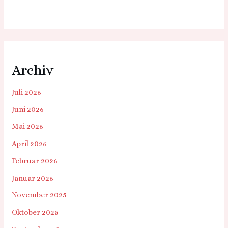
Archiv
Juli 2026
Juni 2026
Mai 2026
April 2026
Februar 2026
Januar 2026
November 2025
Oktober 2025