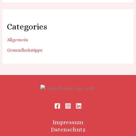
Categories
Allgemein
Gesundheitstipps
Impressum
Datenschutz