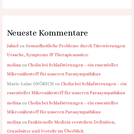
Neueste Kommentare
Jahud
zu
Gesundheitliche Probleme durch Tätowierungen:
Ursache, Symptome & Therapieansätze
melina
zu
Cholin bei Schlafstörungen – ein essentieller
Mikronährstoff für unseren Parasympathikus
Marie-Luise GNÖRICH
zu
Cholin bei Schlafstörungen – ein
essentieller Mikronährstoff für unseren Parasympathikus
melina
zu
Cholin bei Schlafstörungen – ein essentieller
Mikronährstoff für unseren Parasympathikus
melina
zu
Funktionelle Medizin verstehen: Definition,
Grundsätze und Vorteile im Überblick