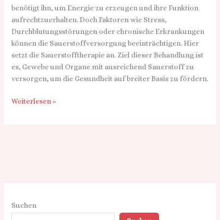
benötigt ihn, um Energie zu erzeugen und ihre Funktion
der
aufrechtzuerhalten. Doch Faktoren wie Stress,
Praxis
Durchblutungsstörungen oder chronische Erkrankungen
können die Sauerstoffversorgung beeinträchtigen. Hier
setzt die Sauerstofftherapie an. Ziel dieser Behandlung ist
es, Gewebe und Organe mit ausreichend Sauerstoff zu
versorgen, um die Gesundheit auf breiter Basis zu fördern.
Weiterlesen »
Suchen