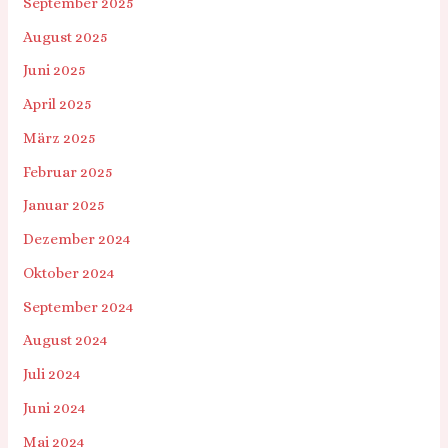
September 2025
August 2025
Juni 2025
April 2025
März 2025
Februar 2025
Januar 2025
Dezember 2024
Oktober 2024
September 2024
August 2024
Juli 2024
Juni 2024
Mai 2024