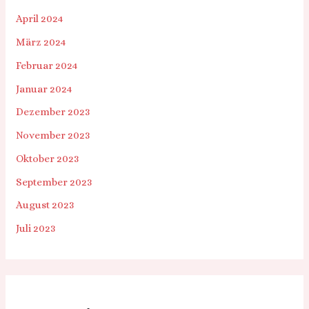
April 2024
März 2024
Februar 2024
Januar 2024
Dezember 2023
November 2023
Oktober 2023
September 2023
August 2023
Juli 2023