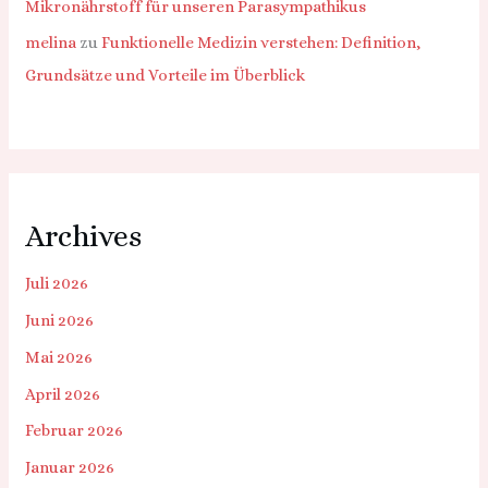
Mikronährstoff für unseren Parasympathikus
melina
zu
Funktionelle Medizin verstehen: Definition,
Grundsätze und Vorteile im Überblick
Archives
Juli 2026
Juni 2026
Mai 2026
April 2026
Februar 2026
Januar 2026