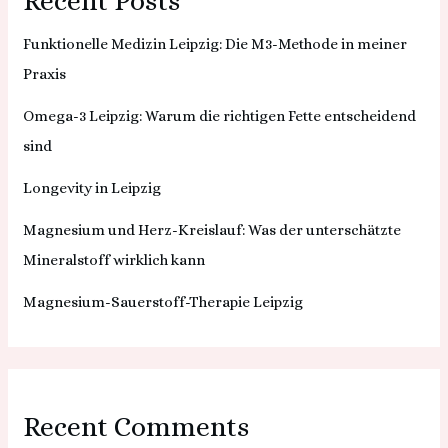
Recent Posts
Funktionelle Medizin Leipzig: Die M3-Methode in meiner
Praxis
Omega-3 Leipzig: Warum die richtigen Fette entscheidend
sind
Longevity in Leipzig
Magnesium und Herz-Kreislauf: Was der unterschätzte
Mineralstoff wirklich kann
Magnesium-Sauerstoff-Therapie Leipzig
Recent Comments