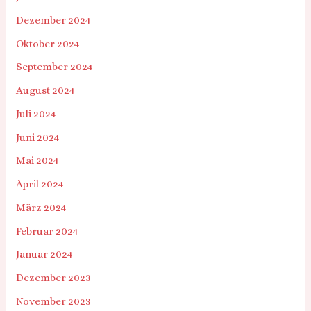
Dezember 2024
Oktober 2024
September 2024
August 2024
Juli 2024
Juni 2024
Mai 2024
April 2024
März 2024
Februar 2024
Januar 2024
Dezember 2023
November 2023