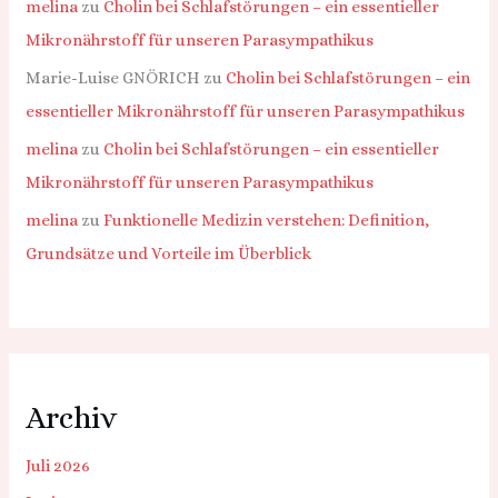
melina
zu
Cholin bei Schlafstörungen – ein essentieller
Mikronährstoff für unseren Parasympathikus
Marie-Luise GNÖRICH
zu
Cholin bei Schlafstörungen – ein
essentieller Mikronährstoff für unseren Parasympathikus
melina
zu
Cholin bei Schlafstörungen – ein essentieller
Mikronährstoff für unseren Parasympathikus
melina
zu
Funktionelle Medizin verstehen: Definition,
Grundsätze und Vorteile im Überblick
Archiv
Juli 2026