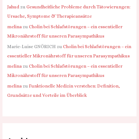
Jahud
zu
Gesundheitliche Probleme durch Tätowierungen:
Ursache, Symptome & Therapieansätze
melina
zu
Cholin bei Schlafstörungen – ein essentieller
Mikronährstoff für unseren Parasympathikus
Marie-Luise GNÖRICH
zu
Cholin bei Schlafstörungen – ein
essentieller Mikronährstoff für unseren Parasympathikus
melina
zu
Cholin bei Schlafstörungen – ein essentieller
Mikronährstoff für unseren Parasympathikus
melina
zu
Funktionelle Medizin verstehen: Definition,
Grundsätze und Vorteile im Überblick