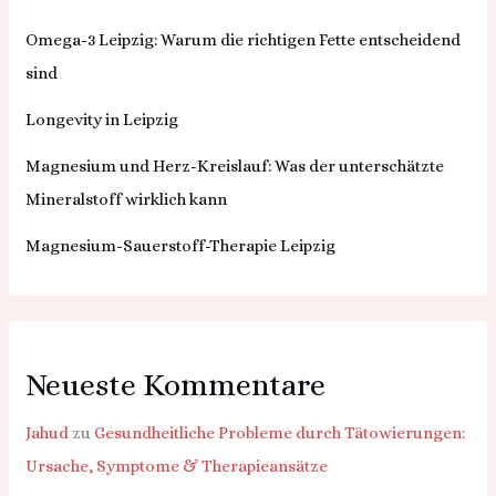
Omega-3 Leipzig: Warum die richtigen Fette entscheidend
sind
Longevity in Leipzig
Magnesium und Herz-Kreislauf: Was der unterschätzte
Mineralstoff wirklich kann
Magnesium-Sauerstoff-Therapie Leipzig
Neueste Kommentare
Jahud
zu
Gesundheitliche Probleme durch Tätowierungen:
Ursache, Symptome & Therapieansätze