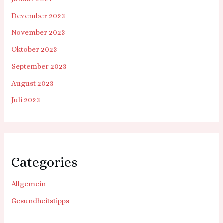
Dezember 2023
November 2023
Oktober 2023
September 2023
August 2023
Juli 2023
Categories
Allgemein
Gesundheitstipps