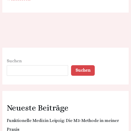
Suchen
Suchen
Neueste Beiträge
Funktionelle Medizin Leipzig: Die M3-Methode in meiner
Praxis